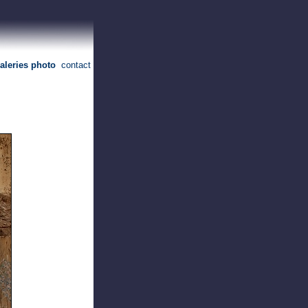
aleries photo
contact